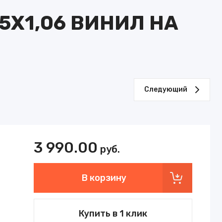
Е
05Х1,06 ВИНИЛ НА
Следующий
3 990.00
руб.
В корзину
Купить в 1 клик