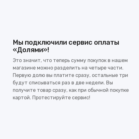
Мы подключили сервис оплаты
«Долями»!
Это значит, что теперь сумму покупок в нашем
магазине можно разделить на четыре части.
Первую долю вы платите сразу, остальные три
будут списываться раз в две недели. Вы
получите товар сразу, как при обычной покупке
картой. Протестируйте сервис!