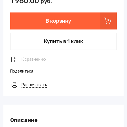
1 960.00
руб.
В корзину
Купить в 1 клик
К сравнению
Поделиться
Распечатать
Описание