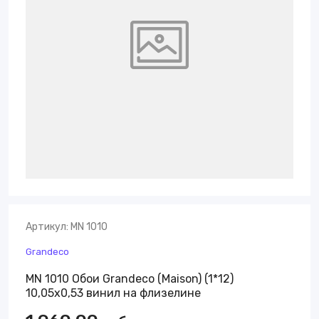
Артикул:
MN 1010
Grandeco
MN 1010 Обои Grandeco (Maison) (1*12)
10,05х0,53 винил на флизелине