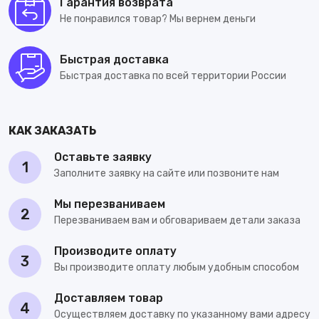
Гарантия возврата
Не понравился товар? Мы вернем деньги
Быстрая доставка
Быстрая доставка по всей территории России
КАК ЗАКАЗАТЬ
Оставьте заявку
1
Заполните заявку на сайте или позвоните нам
Мы перезваниваем
2
Перезваниваем вам и обговариваем детали заказа
Производите оплату
3
Вы производите оплату любым удобным способом
Доставляем товар
4
Осуществляем доставку по указанному вами адресу