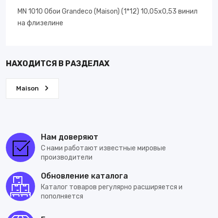
MN 1010 Обои Grandeco (Maison) (1*12) 10,05х0,53 винил
на флизелине
НАХОДИТСЯ В РАЗДЕЛАХ
Maison
Нам доверяют
С нами работают известные мировые
производители
Обновление каталога
Каталог товаров регулярно расширяется и
пополняется