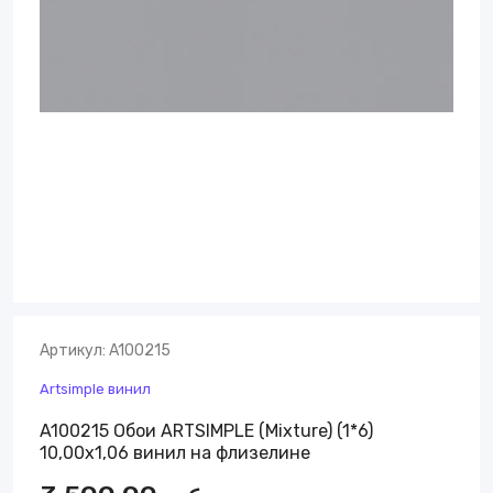
Артикул:
A100215
Artsimple винил
A100215 Обои ARTSIMPLE (Mixture) (1*6)
10,00x1,06 винил на флизелине