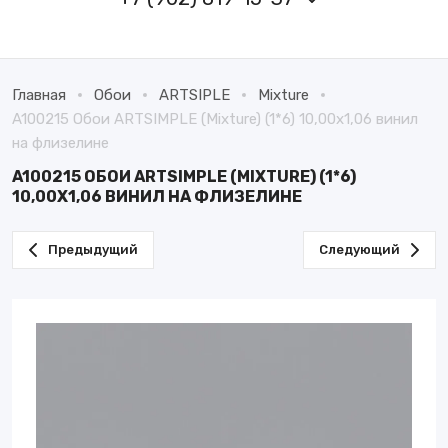
Главная
Обои
ARTSIPLE
Mixture
A100215 Обои ARTSIMPLE (Mixture) (1*6) 10,00x1,06 винил
на флизелине
A100215 ОБОИ ARTSIMPLE (MIXTURE) (1*6)
10,00X1,06 ВИНИЛ НА ФЛИЗЕЛИНЕ
Предыдущий
Следующий