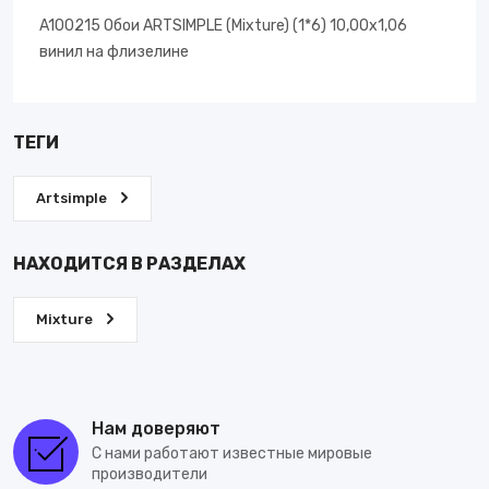
A100215 Обои ARTSIMPLE (Mixture) (1*6) 10,00x1,06
винил на флизелине
ТЕГИ
Artsimple
НАХОДИТСЯ В РАЗДЕЛАХ
Mixture
Нам доверяют
С нами работают известные мировые
производители