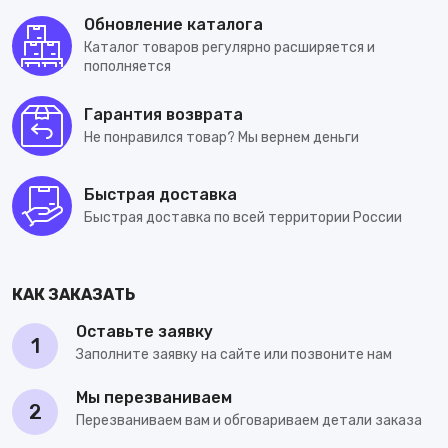
Обновление каталога
Каталог товаров регулярно расширяется и
пополняется
Гарантия возврата
Не понравился товар? Мы вернем деньги
Быстрая доставка
Быстрая доставка по всей территории России
КАК ЗАКАЗАТЬ
Оставьте заявку
1
Заполните заявку на сайте или позвоните нам
Мы перезваниваем
2
Перезваниваем вам и обговариваем детали заказа