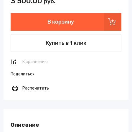
3 500.00
руб.
В корзину
Купить в 1 клик
К сравнению
Поделиться
Распечатать
Описание