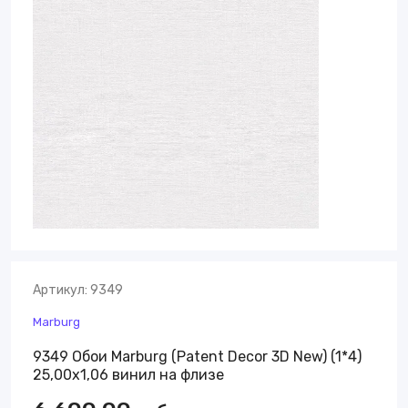
Артикул:
9349
Marburg
9349 Обои Marburg (Patent Decor 3D New) (1*4)
25,00х1,06 винил на флизе