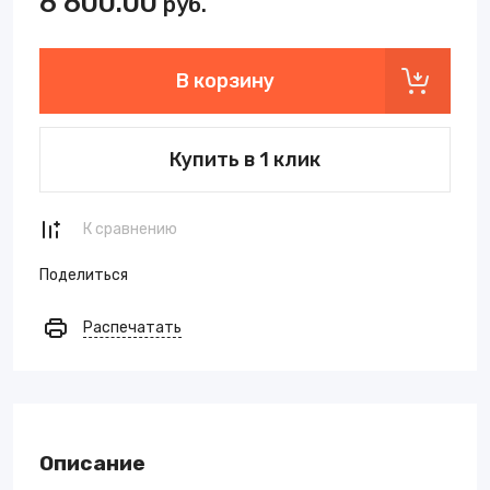
6 600.00
руб.
В корзину
Купить в 1 клик
К сравнению
Поделиться
Распечатать
Описание