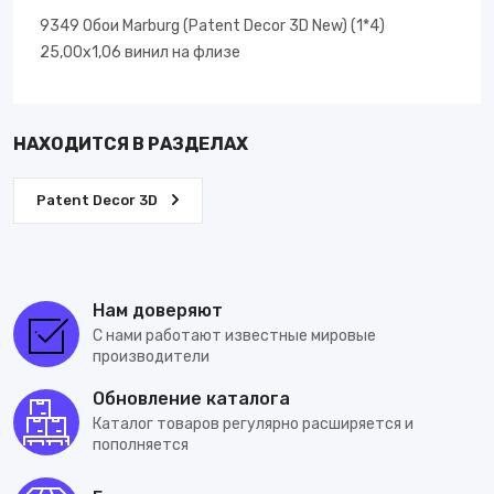
9349 Обои Marburg (Patent Decor 3D New) (1*4)
25,00х1,06 винил на флизе
НАХОДИТСЯ В РАЗДЕЛАХ
Patent Decor 3D
Нам доверяют
С нами работают известные мировые
производители
Обновление каталога
Каталог товаров регулярно расширяется и
пополняется