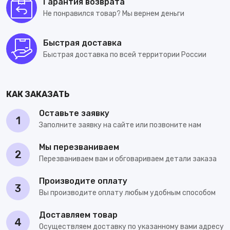
Гарантия возврата
Не понравился товар? Мы вернем деньги
Быстрая доставка
Быстрая доставка по всей территории России
КАК ЗАКАЗАТЬ
Оставьте заявку
1
Заполните заявку на сайте или позвоните нам
Мы перезваниваем
2
Перезваниваем вам и обговариваем детали заказа
Производите оплату
3
Вы производите оплату любым удобным способом
Доставляем товар
4
Осуществляем доставку по указанному вами адресу