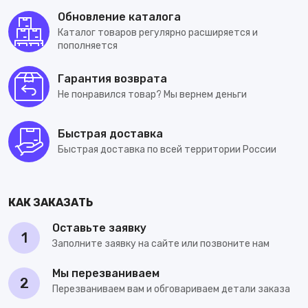
Обновление каталога
Каталог товаров регулярно расширяется и
пополняется
Гарантия возврата
Не понравился товар? Мы вернем деньги
Быстрая доставка
Быстрая доставка по всей территории России
КАК ЗАКАЗАТЬ
Оставьте заявку
1
Заполните заявку на сайте или позвоните нам
Мы перезваниваем
2
Перезваниваем вам и обговариваем детали заказа