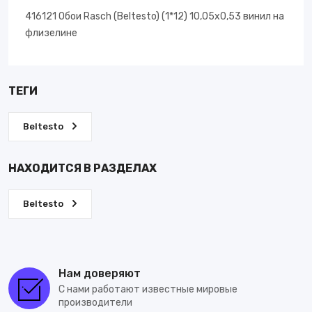
416121 Обои Rasch (Beltesto) (1*12) 10,05x0,53 винил на
флизелине
ТЕГИ
Beltesto
НАХОДИТСЯ В РАЗДЕЛАХ
Beltesto
Нам доверяют
С нами работают известные мировые
производители