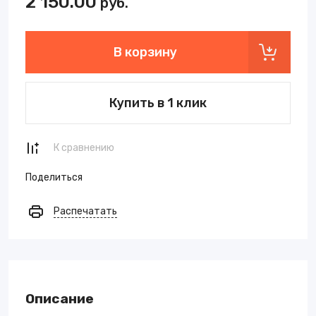
2 150.00
руб.
В корзину
Купить в 1 клик
К сравнению
Поделиться
Распечатать
Описание